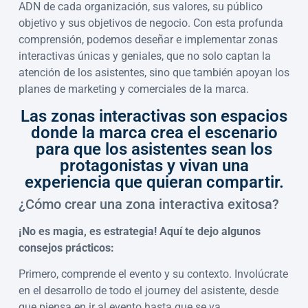
ADN de cada organización, sus valores, su público
objetivo y sus objetivos de negocio. Con esta profunda
comprensión, podemos deseñar e implementar zonas
interactivas únicas y geniales, que no solo captan la
atención de los asistentes, sino que también apoyan los
planes de marketing y comerciales de la marca.
Las zonas interactivas son espacios
donde la marca crea el escenario
para que los asistentes sean los
protagonistas y vivan una
experiencia que quieran compartir.
¿Cómo crear una zona interactiva exitosa?
¡No es magia, es estrategia! Aquí te dejo algunos
consejos prácticos:
Primero, comprende el evento y su contexto. Involúcrate
en el desarrollo de todo el journey del asistente, desde
que piensa en ir al evento hasta que se va.