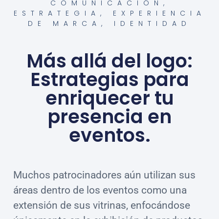
COMUNICACIÓN
,
ESTRATEGIA
,
EXPERIENCIA
DE MARCA
,
IDENTIDAD
Más allá del logo:
Estrategias para
enriquecer tu
presencia en
eventos.
Muchos patrocinadores aún utilizan sus
áreas dentro de los eventos como una
extensión de sus vitrinas, enfocándose