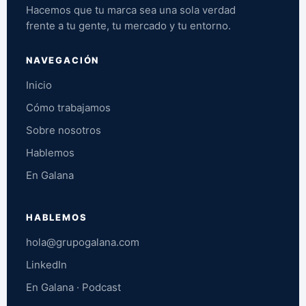
Hacemos que tu marca sea una sola verdad
frente a tu gente, tu mercado y tu entorno.
NAVEGACIÓN
Inicio
Cómo trabajamos
Sobre nosotros
Hablemos
En Galana
HABLEMOS
hola@grupogalana.com
LinkedIn
En Galana · Podcast