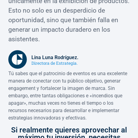
únicamente en la exhibición de productos.
Esto no solo es un desperdicio de
oportunidad, sino que también falla en
generar un impacto duradero en los
asistentes.
Lina Luna Rodríguez.
Directora de Estrategia.
Tú sabes que el patrocinio de eventos es una excelente
manera de conectar con tu público objetivo, generar
engagement y fortalecer la imagen de marca. Sin
embargo, entre tantas obligaciones e «incendios que
apagar», muchas veces no tienes el tiempo o los
recursos necesarios para desarrollar e implementar
estrategias innovadoras y efectivas.
Si realmente quieres aprovechar al
máximo tu inversión, necesitas