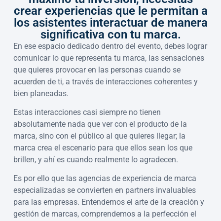
crear experiencias que le permitan a
los asistentes interactuar de manera
significativa con tu marca.
En ese espacio dedicado dentro del evento, debes lograr
comunicar lo que representa tu marca, las sensaciones
que quieres provocar en las personas cuando se
acuerden de ti, a través de interacciones coherentes y
bien planeadas.
Estas interacciones casi siempre no tienen
absolutamente nada que ver con el producto de la
marca, sino con el público al que quieres llegar; la
marca crea el escenario para que ellos sean los que
brillen, y ahí es cuando realmente lo agradecen.
Es por ello que las agencias de experiencia de marca
especializadas se convierten en partners invaluables
para las empresas. Entendemos el arte de la creación y
gestión de marcas, comprendemos a la perfección el