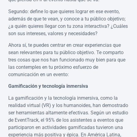
Segundo: define lo que quieres lograr en ese evento,
además de que te vean, y conoce a tu público objetivo;
¿a quién quieres llegar con tu zona interactiva? ¿Cuáles
son sus intereses, valores y necesidades?
Ahora sí, te puedes centrar en crear experiencias que
sean relevantes para tu público objetivo. Te comparto
tres cosas que nos han funcionado muy bien para que
las contemples en tu próximo esfuerzo de
comunicación en un evento:
Gamificación y tecnología inmersiva
La gamificación y la tecnología inmersiva, como la
realidad virtual (VR) y los humanoides, han demostrado
ser herramientas altamente efectivas. Según un estudio
de EventTrack, el 95% de los asistentes a eventos que
participaron en actividades gamificadas tuvieron una
experiencia más positiva y épica. En América Latina,