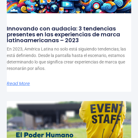
Innovando con audacia: 3 tendencias
presentes en las experiencias de marca
latinoamericanas – 2023
En 2023, América Latina no solo está siguiendo tendencias; las
está definiendo. Desde la pantalla hasta el escenario, estamos
determinando lo que significa crear experiencias de marca que
resonarán por años.
Read More