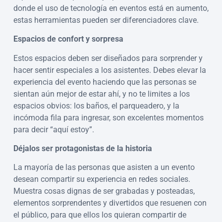
donde el uso de tecnología en eventos está en aumento,
estas herramientas pueden ser diferenciadores clave.
Espacios de confort y sorpresa
Estos espacios deben ser diseñados para sorprender y
hacer sentir especiales a los asistentes. Debes elevar la
experiencia del evento haciendo que las personas se
sientan aún mejor de estar ahí, y no te limites a los
espacios obvios: los baños, el parqueadero, y la
incómoda fila para ingresar, son excelentes momentos
para decir “aquí estoy”.
Déjalos ser protagonistas de la historia
La mayoría de las personas que asisten a un evento
desean compartir su experiencia en redes sociales.
Muestra cosas dignas de ser grabadas y posteadas,
elementos sorprendentes y divertidos que resuenen con
el público, para que ellos los quieran compartir de