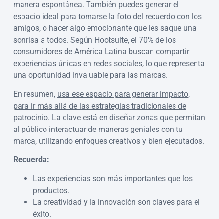
manera espontánea. También puedes generar el
espacio ideal para tomarse la foto del recuerdo con los
amigos, o hacer algo emocionante que les saque una
sonrisa a todos. Según Hootsuite, el 70% de los
consumidores de América Latina buscan compartir
experiencias únicas en redes sociales, lo que representa
una oportunidad invaluable para las marcas.
En resumen,
usa ese espacio para generar impacto,
para ir más allá de las estrategias tradicionales de
patrocinio.
La clave está en diseñar zonas que permitan
al público interactuar de maneras geniales con tu
marca, utilizando enfoques creativos y bien ejecutados.
Recuerda:
Las experiencias son más importantes que los
productos.
La creatividad y la innovación son claves para el
éxito.