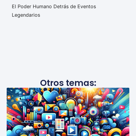
El Poder Humano Detrás de Eventos
Legendarios
Otros temas: