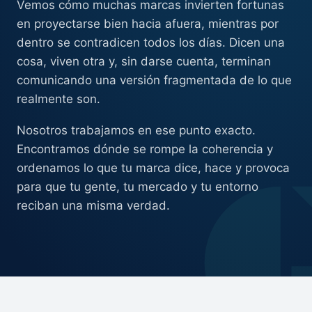
Vemos cómo muchas marcas invierten fortunas
en proyectarse bien hacia afuera, mientras por
dentro se contradicen todos los días. Dicen una
cosa, viven otra y, sin darse cuenta, terminan
comunicando una versión fragmentada de lo que
realmente son.
Nosotros trabajamos en ese punto exacto.
Encontramos dónde se rompe la coherencia y
ordenamos lo que tu marca dice, hace y provoca
para que tu gente, tu mercado y tu entorno
reciban una misma verdad.