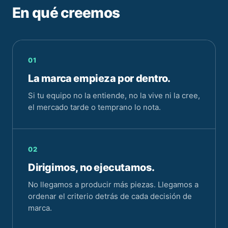
En qué creemos
01
La marca empieza por dentro.
Si tu equipo no la entiende, no la vive ni la cree,
el mercado tarde o temprano lo nota.
02
Dirigimos, no ejecutamos.
No llegamos a producir más piezas. Llegamos a
ordenar el criterio detrás de cada decisión de
marca.