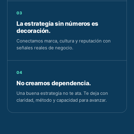
03
La estrategia sin números es
decoración.
Conectamos marca, cultura y reputación con
señales reales de negocio.
04
No creamos dependencia.
Una buena estrategia no te ata. Te deja con
claridad, método y capacidad para avanzar.