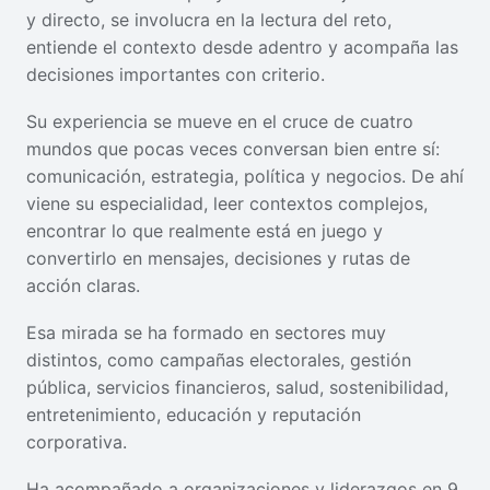
y directo, se involucra en la lectura del reto,
entiende el contexto desde adentro y acompaña las
decisiones importantes con criterio.
Su experiencia se mueve en el cruce de cuatro
mundos que pocas veces conversan bien entre sí:
comunicación, estrategia, política y negocios. De ahí
viene su especialidad, leer contextos complejos,
encontrar lo que realmente está en juego y
convertirlo en mensajes, decisiones y rutas de
acción claras.
Esa mirada se ha formado en sectores muy
distintos, como campañas electorales, gestión
pública, servicios financieros, salud, sostenibilidad,
entretenimiento, educación y reputación
corporativa.
Ha acompañado a organizaciones y liderazgos en 9