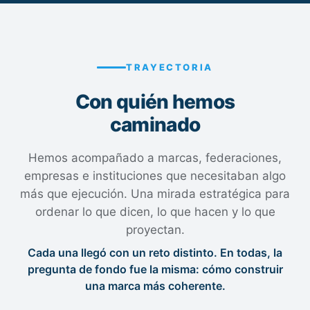
TRAYECTORIA
Con quién hemos
caminado
Hemos acompañado a marcas, federaciones,
empresas e instituciones que necesitaban algo
más que ejecución. Una mirada estratégica para
ordenar lo que dicen, lo que hacen y lo que
proyectan.
Cada una llegó con un reto distinto. En todas, la
pregunta de fondo fue la misma: cómo construir
una marca más coherente.