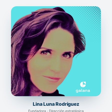
Lina Luna Rodríguez
Fundadora · Dirección estratégica