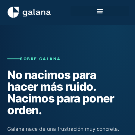
SOBRE GALANA
No nacimos para
hacer más ruido.
Nacimos para poner
orden.
Galana nace de una frustración muy concreta.