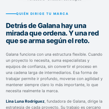
QUIÉN DIRIGE TU MARCA
Detrás de Galana hay una
mirada que ordena. Y una red
que se arma según el reto.
Galana funciona con una estructura flexible. Cuando
un proyecto lo necesita, suma especialistas y
equipos de confianza, sin convertir el proceso en
una cadena larga de intermediarios. Esa forma de
trabajar permite ir profundo, moverse con agilidad y
mantener siempre claro lo más importante, lo que
necesita realmente la marca.
Lina Luna Rodríguez
, fundadora de Galana, dirige la
estrategia de cada proyecto. Su trabajo es cercano