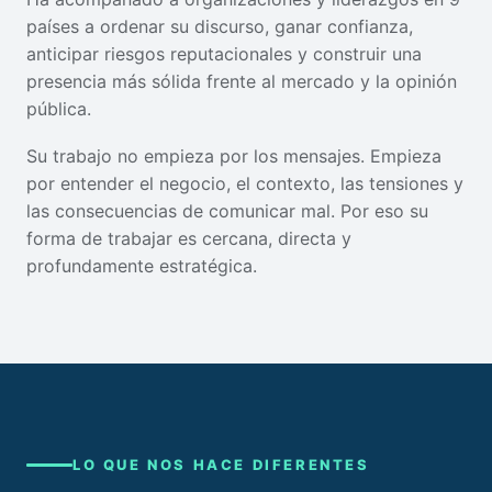
países a ordenar su discurso, ganar confianza,
anticipar riesgos reputacionales y construir una
presencia más sólida frente al mercado y la opinión
pública.
Su trabajo no empieza por los mensajes. Empieza
por entender el negocio, el contexto, las tensiones y
las consecuencias de comunicar mal. Por eso su
forma de trabajar es cercana, directa y
profundamente estratégica.
LO QUE NOS HACE DIFERENTES