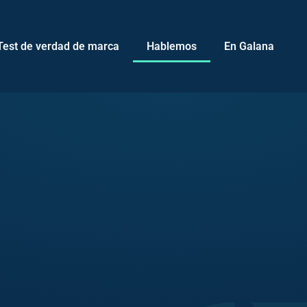
Test de verdad de marca
Hablemos
En Galana