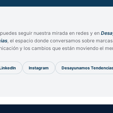
puedes seguir nuestra mirada en redes y en
Desa
ias
, el espacio donde conversamos sobre marcas,
icación y los cambios que están moviendo el me
LinkedIn
Instagram
Desayunamos Tendencia