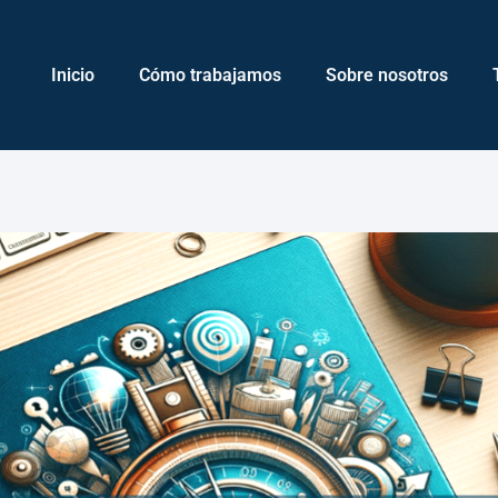
Inicio
Cómo trabajamos
Sobre nosotros