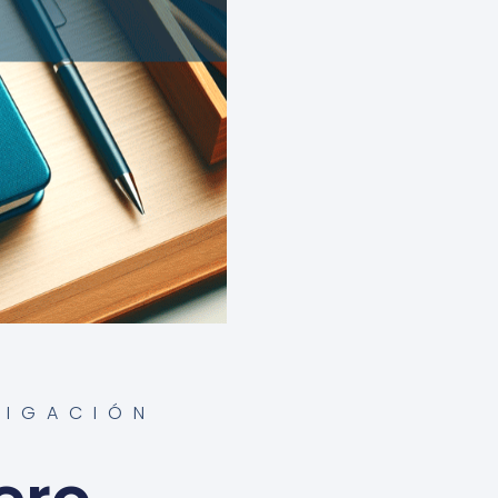
TIGACIÓN