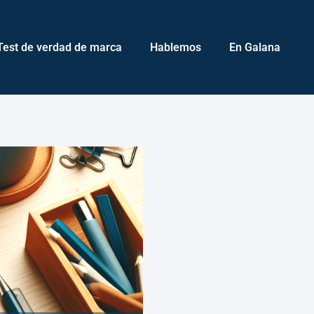
Test de verdad de marca
Hablemos
En Galana