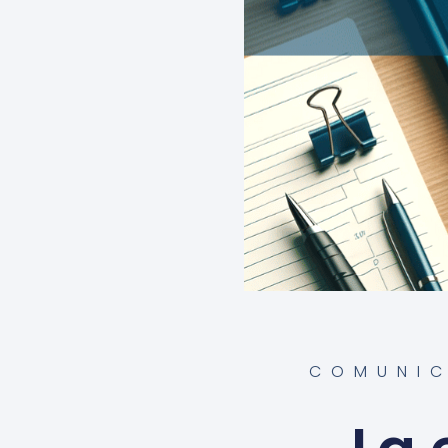
COMUNI