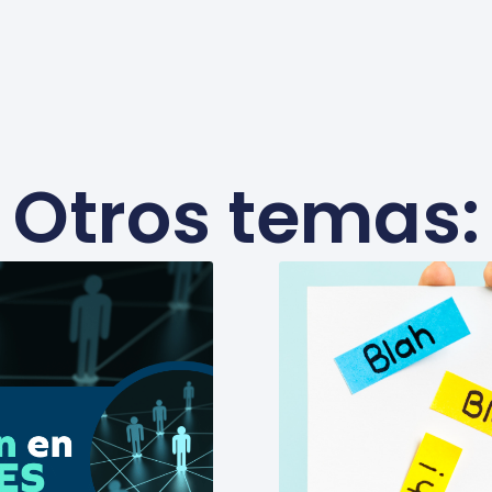
Otros temas: