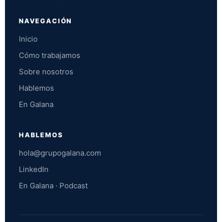
NAVEGACIÓN
Inicio
Cómo trabajamos
Sobre nosotros
Hablemos
En Galana
HABLEMOS
hola@grupogalana.com
LinkedIn
En Galana · Podcast