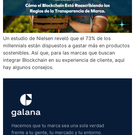
Un estudio de Nielsen reveló que el 73% de los
millennials están dispuestos a gastar más en productos
sostenibles. Así que, para las marcas que buscan
integrar Blockchain en su experiencia de cliente, aquí
hay algunos consejos.
Hacemos que tu marca sea una sola verdad
frente a tu gente, tu mercado y tu entorno.