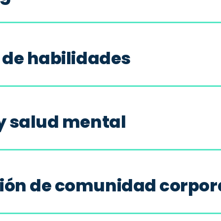
 de habilidades
y salud mental
ión de comunidad corpor