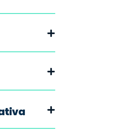
ativa