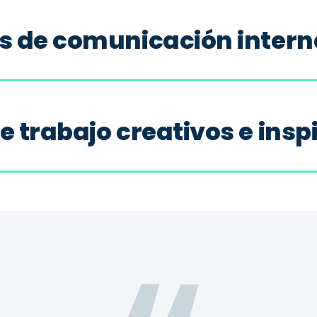
as de comunicación intern
e trabajo creativos e ins