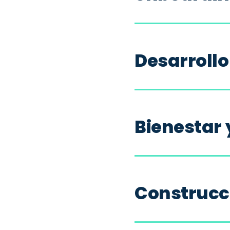
Desarrollo
Bienestar 
Construcc