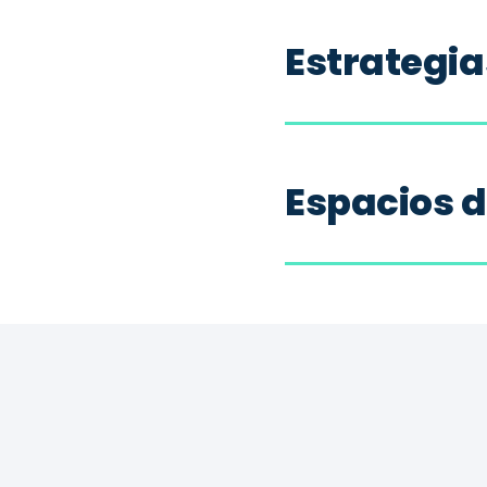
Estrategi
Espacios d