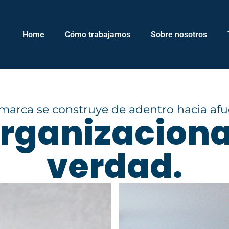
Home
Cómo trabajamos
Sobre nosotros
marca se construye de adentro hacia afu
rganizaciona
verdad.