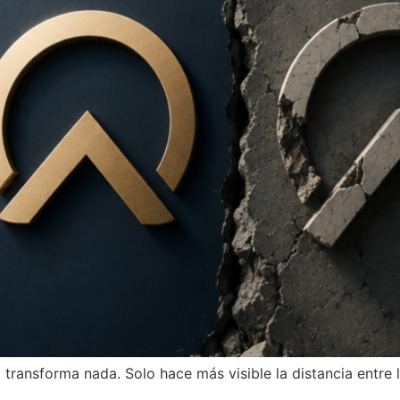
transforma nada. Solo hace más visible la distancia entre 