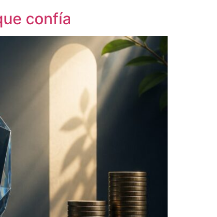
que confía