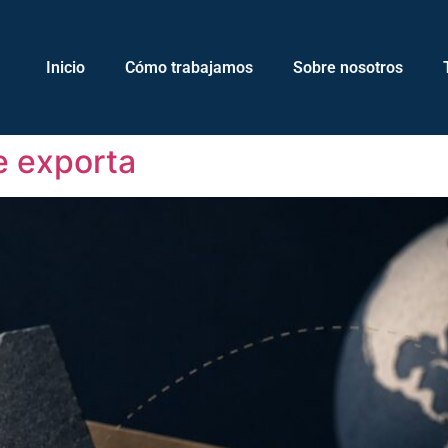
Inicio
Cómo trabajamos
Sobre nosotros
e exporta