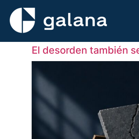
El desorden también s