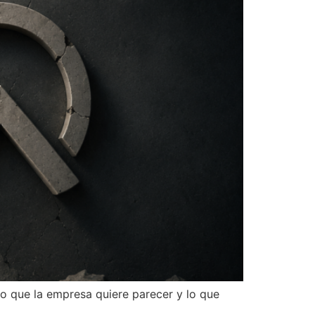
lo que la empresa quiere parecer y lo que