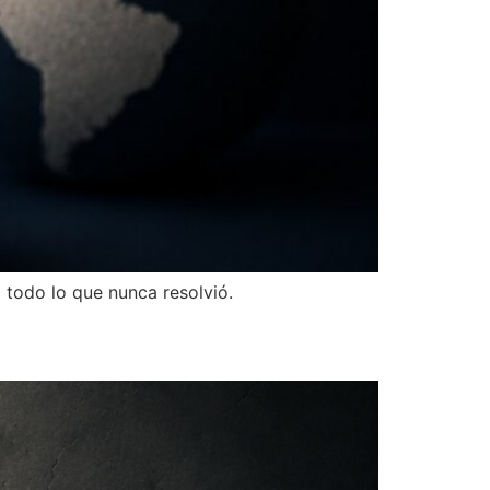
 todo lo que nunca resolvió.