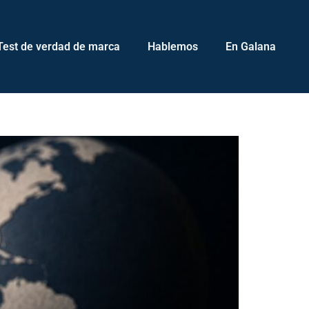
Test de verdad de marca
Hablemos
En Galana