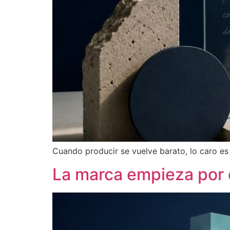
Cuando producir se vuelve barato, lo caro es s
La marca empieza por 