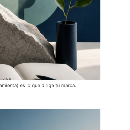
ramienta) es lo que dirige tu marca.