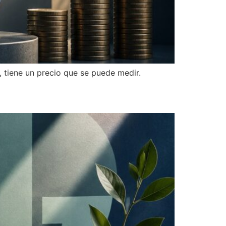
 tiene un precio que se puede medir.