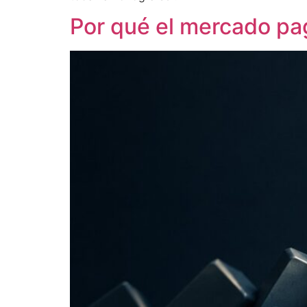
Por qué el mercado pag